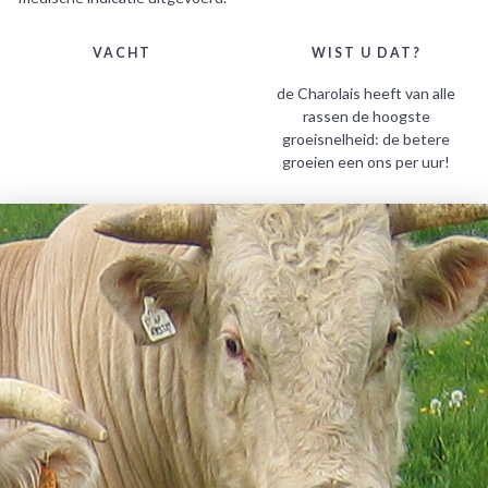
VACHT
WIST U DAT?
de Charolais heeft van alle
rassen de hoogste
groeisnelheid: de betere
groeien een ons per uur!