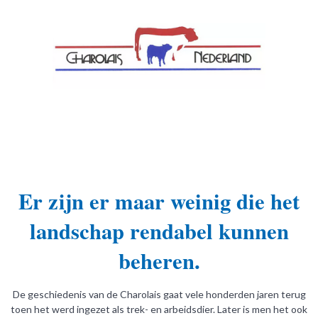
Er zijn er maar weinig die het
landschap rendabel kunnen
beheren.
De geschiedenis van de Charolais gaat vele honderden jaren terug
toen het werd ingezet als trek- en arbeidsdier. Later is men het ook