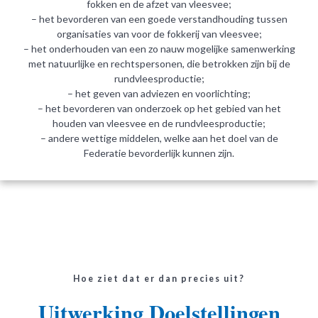
fokken en de afzet van vleesvee;
– het bevorderen van een goede verstandhouding tussen
organisaties van voor de fokkerij van vleesvee;
– het onderhouden van een zo nauw mogelijke samenwerking
met natuurlijke en rechtspersonen, die betrokken zijn bij de
rundvleesproductie;
– het geven van adviezen en voorlichting;
– het bevorderen van onderzoek op het gebied van het
houden van vleesvee en de rundvleesproductie;
– andere wettige middelen, welke aan het doel van de
Federatie bevorderlijk kunnen zijn.
Hoe ziet dat er dan precies uit?
Uitwerking Doelstellingen