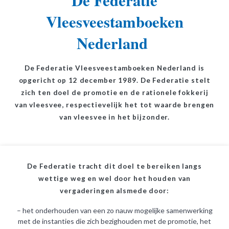
De Federatie
Vleesveestamboeken
Nederland
De Federatie Vleesveestamboeken Nederland is
opgericht op 12 december 1989. De Federatie stelt
zich ten doel de promotie en de rationele fokkerij
van vleesvee, respectievelijk het tot waarde brengen
van vleesvee in het bijzonder.
De Federatie tracht dit doel te bereiken langs
wettige weg en wel door het houden van
vergaderingen alsmede door:
– het onderhouden van een zo nauw mogelijke samenwerking
met de instanties die zich bezighouden met de promotie, het