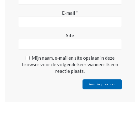
E-mail
*
Site
Mijn naam, e-mail en site opslaan in deze
browser voor de volgende keer wanneer ik een
reactie plaats.