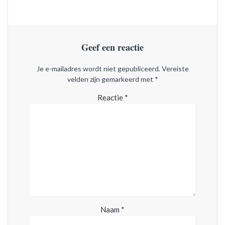
Geef een reactie
Je e-mailadres wordt niet gepubliceerd.
Vereiste
velden zijn gemarkeerd met
*
Reactie
*
Naam
*